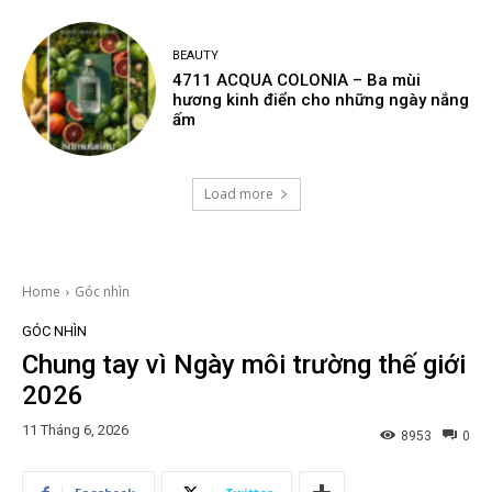
BEAUTY
4711 ACQUA COLONIA – Ba mùi
hương kinh điển cho những ngày nắng
ấm
Load more