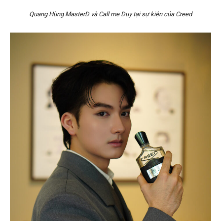
Quang Hùng MasterD và Call me Duy tại sự kiện của Creed