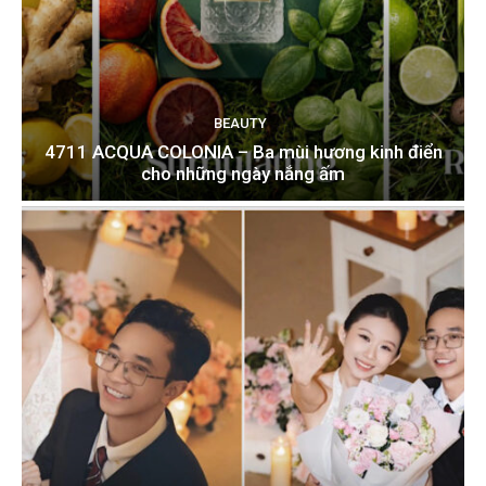
BEAUTY
4711 ACQUA COLONIA – Ba mùi hương kinh điển
cho những ngày nắng ấm