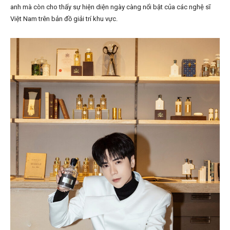
anh mà còn cho thấy sự hiện diện ngày càng nổi bật của các nghệ sĩ
Việt Nam trên bản đồ giải trí khu vực.