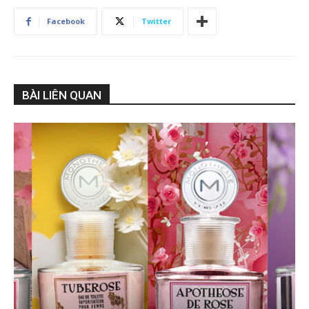
Facebook
Twitter
BÀI LIÊN QUAN