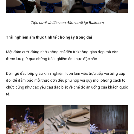
Tiệc cưới và tiệc sau đám cưới tại Ballroom
Trải nghiệm ẩm thực tinh tế cho ngày trọng đại
Một đám cưới đáng nhớ không chỉ đến từ không gian đẹp mà còn
được lưu giữ qua những trải nghiệm ẩm thực đặc sắc.
Đội ngũ đầu bếp giàu kinh nghiệm luôn làm việc trực tiếp với từng cặp
đôi để đảm bảo mỗi thực đơn đều phù hợp với quy mô, phong cách tổ
chức cũng như các yêu cầu đặc biệt về chế độ ăn uống của khách quốc
tế.