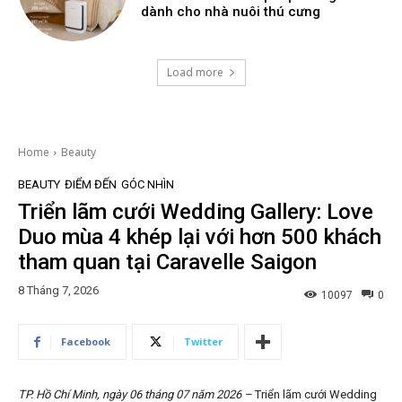
dành cho nhà nuôi thú cưng
Load more