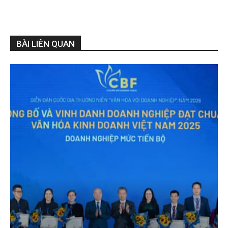
BÀI LIÊN QUAN