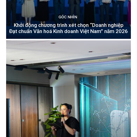
GÓC NHÌN
Khởi động chương trình xét chọn “Doanh nghiệp
Đạt chuẩn Văn hoá Kinh doanh Việt Nam” năm 2026