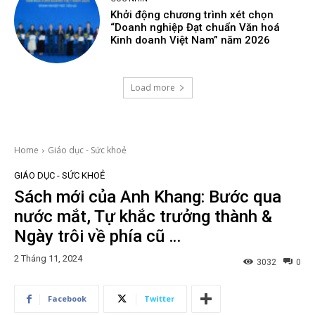
Khởi động chương trình xét chọn
“Doanh nghiệp Đạt chuẩn Văn hoá
Kinh doanh Việt Nam” năm 2026
Load more