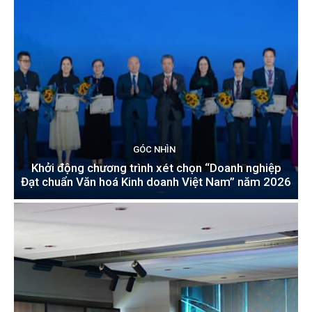
GÓC NHÌN
Khởi động chương trình xét chọn “Doanh nghiệp
Đạt chuẩn Văn hoá Kinh doanh Việt Nam” năm 2026