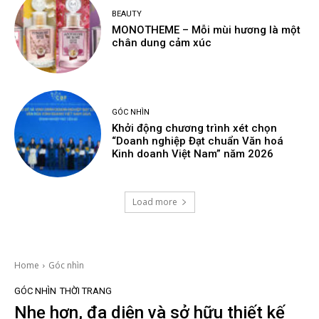
BEAUTY
MONOTHEME – Mỗi mùi hương là một
chân dung cảm xúc
GÓC NHÌN
Khởi động chương trình xét chọn
“Doanh nghiệp Đạt chuẩn Văn hoá
Kinh doanh Việt Nam” năm 2026
Load more