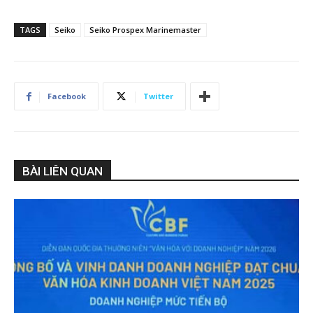
TAGS
Seiko
Seiko Prospex Marinemaster
Facebook
Twitter
BÀI LIÊN QUAN