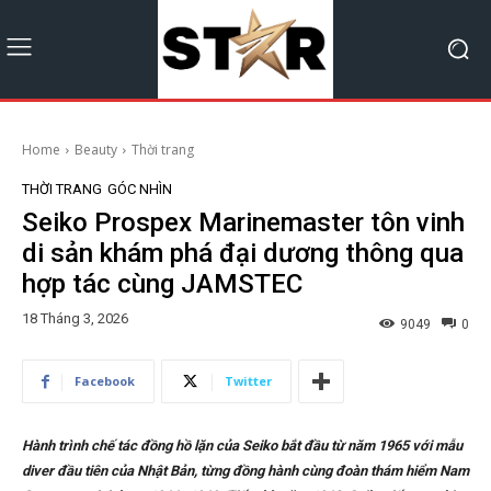
Home
Beauty
Thời trang
THỜI TRANG
GÓC NHÌN
Seiko Prospex Marinemaster tôn vinh
di sản khám phá đại dương thông qua
hợp tác cùng JAMSTEC
18 Tháng 3, 2026
9049
0
Facebook
Twitter
Hành trình chế tác đồng hồ lặn của Seiko bắt đầu từ năm 1965 với mẫu
diver đầu tiên của Nhật Bản, từng đồng hành cùng đoàn thám hiểm Nam