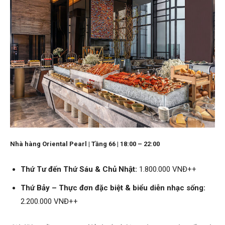
Nhà hàng Oriental Pearl | Tầng 66 | 18:00 – 22:00
Thứ Tư đến Thứ Sáu & Chủ Nhật:
1.800.000 VNĐ++
Thứ Bảy – Thực đơn đặc biệt & biểu diễn nhạc sống:
2.200.000 VNĐ++