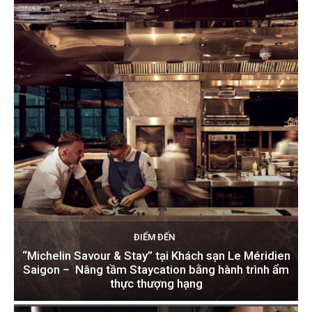
ĐIỂM ĐẾN
“Michelin Savour & Stay” tại Khách sạn Le Méridien
Saigon – Nâng tầm Staycation bằng hành trình ẩm
thực thượng hạng