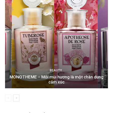
BEAUTY
MONOTHEME – Mỗi mùi hương là một chân dung
cảm xúc