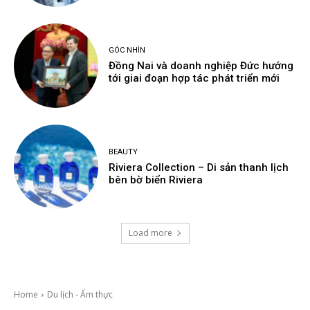
GÓC NHÌN
Đồng Nai và doanh nghiệp Đức hướng
tới giai đoạn hợp tác phát triển mới
BEAUTY
Riviera Collection – Di sản thanh lịch
bên bờ biển Riviera
Load more