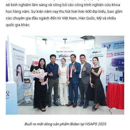
sẻ kinh nghiệm lâm sàng và công bố các công trình nghiện cứu khoa
học hàng năm. Sự kiện năm nay thu hút hơn hơn 600 đại biểu, bao gồm
các chuyên gia đầu ngành đến từ Việt Nam, Hàn Quốc, Mỹ và nhiều
quốc gia khác.
Buổi ra mắt dòng sản phẩm Bidan tại HSAPS 2025