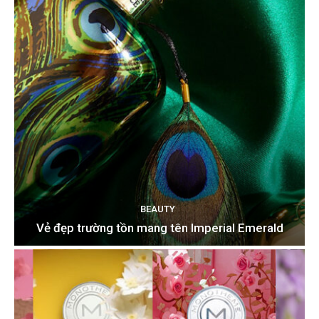
BEAUTY
Vẻ đẹp trường tồn mang tên Imperial Emerald