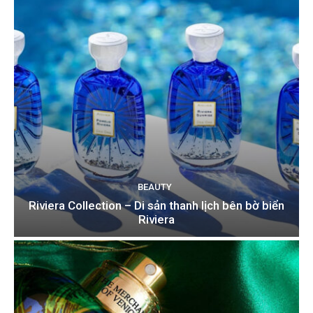
BEAUTY
Riviera Collection – Di sản thanh lịch bên bờ biển
Riviera