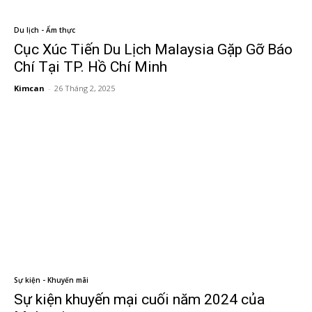
Du lịch - Ẩm thực
Cục Xúc Tiến Du Lịch Malaysia Gặp Gỡ Báo
Chí Tại TP. Hồ Chí Minh
Kimcan
-
26 Tháng 2, 2025
Sự kiện - Khuyến mãi
Sự kiện khuyến mại cuối năm 2024 của