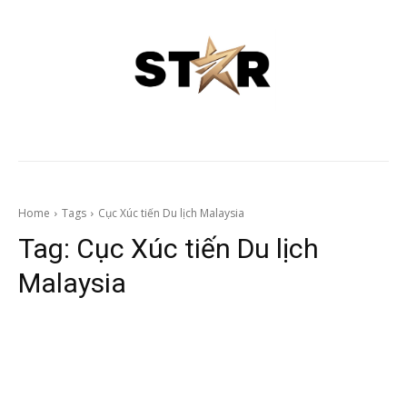
Home
Tags
Cục Xúc tiến Du lịch Malaysia
Tag:
Cục Xúc tiến Du lịch
Malaysia