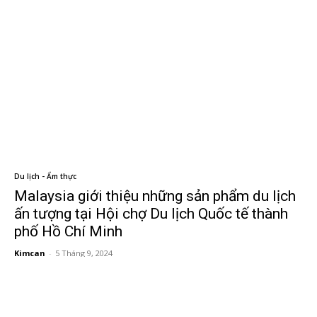
Du lịch - Ẩm thực
Malaysia giới thiệu những sản phẩm du lịch
ấn tượng tại Hội chợ Du lịch Quốc tế thành
phố Hồ Chí Minh
Kimcan
-
5 Tháng 9, 2024