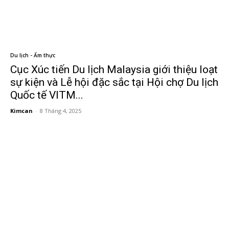
Du lịch - Ẩm thực
Cục Xúc tiến Du lịch Malaysia giới thiệu loạt
sự kiện và Lễ hội đặc sắc tại Hội chợ Du lịch
Quốc tế VITM...
Kimcan
-
8 Tháng 4, 2025