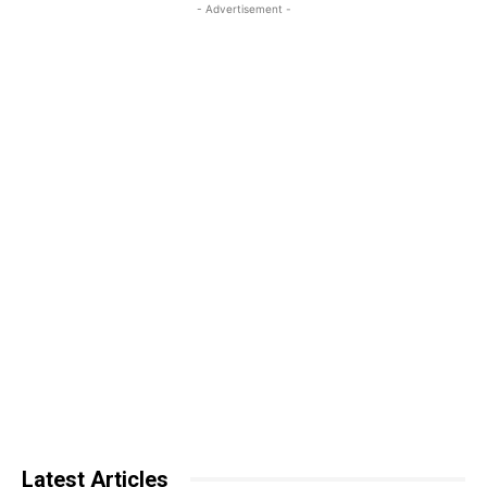
- Advertisement -
Latest Articles