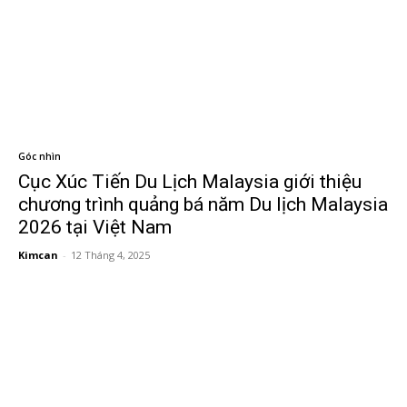
Góc nhìn
Cục Xúc Tiến Du Lịch Malaysia giới thiệu
chương trình quảng bá năm Du lịch Malaysia
2026 tại Việt Nam
Kimcan
-
12 Tháng 4, 2025