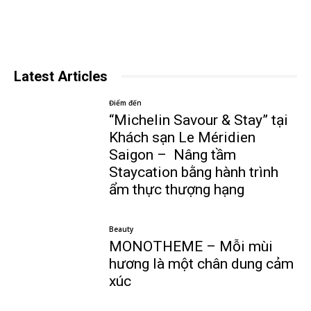
Latest Articles
Điểm đến
“Michelin Savour & Stay” tại
Khách sạn Le Méridien
Saigon – Nâng tầm
Staycation bằng hành trình
ẩm thực thượng hạng
Beauty
MONOTHEME – Mỗi mùi
hương là một chân dung cảm
xúc