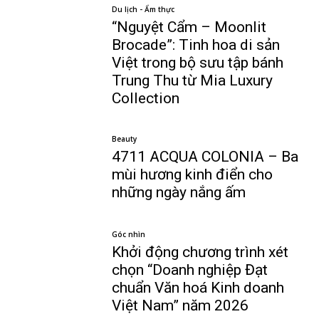
Du lịch - Ẩm thực
“Nguyệt Cẩm – Moonlit
Brocade”: Tinh hoa di sản
Việt trong bộ sưu tập bánh
Trung Thu từ Mia Luxury
Collection
Beauty
4711 ACQUA COLONIA – Ba
mùi hương kinh điển cho
những ngày nắng ấm
Góc nhìn
Khởi động chương trình xét
chọn “Doanh nghiệp Đạt
chuẩn Văn hoá Kinh doanh
Việt Nam” năm 2026