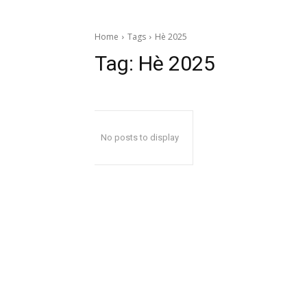
Home
Tags
Hè 2025
Tag:
Hè 2025
No posts to display