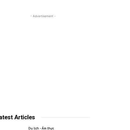
- Advertisement -
atest Articles
Du lịch - Ẩm thực