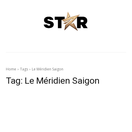
Home
Tags
Le Méridien Saigon
Tag:
Le Méridien Saigon