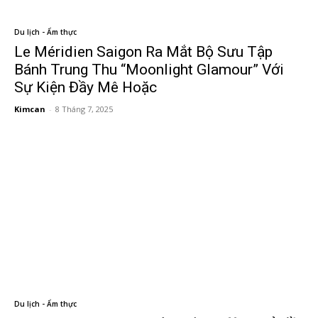
Du lịch - Ẩm thực
Le Méridien Saigon Ra Mắt Bộ Sưu Tập
Bánh Trung Thu “Moonlight Glamour” Với
Sự Kiện Đầy Mê Hoặc
Kimcan
-
8 Tháng 7, 2025
Du lịch - Ẩm thực