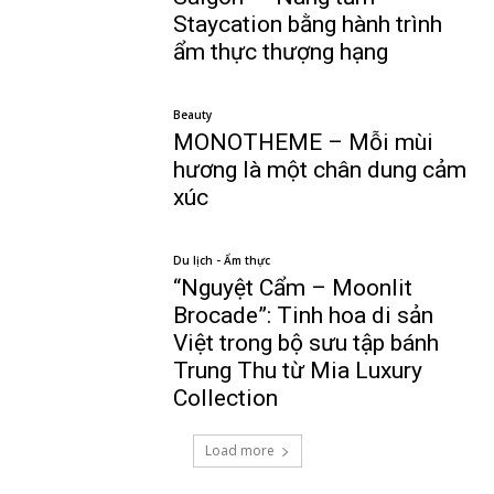
Staycation bằng hành trình
ẩm thực thượng hạng
Beauty
MONOTHEME – Mỗi mùi
hương là một chân dung cảm
xúc
Du lịch - Ẩm thực
“Nguyệt Cẩm – Moonlit
Brocade”: Tinh hoa di sản
Việt trong bộ sưu tập bánh
Trung Thu từ Mia Luxury
Collection
Load more