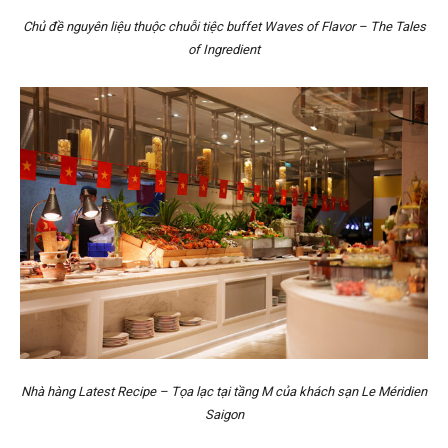
Chủ đề nguyên liệu thuộc chuỗi tiệc buffet Waves of Flavor – The Tales
of Ingredient
Nhà hàng Latest Recipe – Tọa lạc tại tầng M của khách sạn Le Méridien
Saigon