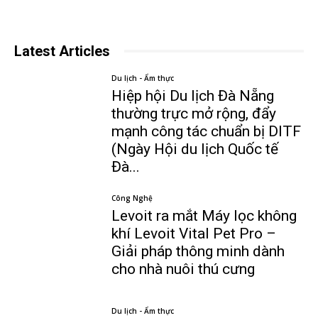
Latest Articles
Du lịch - Ẩm thực
Hiệp hội Du lịch Đà Nẵng
thường trực mở rộng, đẩy
mạnh công tác chuẩn bị DITF
(Ngày Hội du lịch Quốc tế
Đà...
Công Nghệ
Levoit ra mắt Máy lọc không
khí Levoit Vital Pet Pro –
Giải pháp thông minh dành
cho nhà nuôi thú cưng
Du lịch - Ẩm thực