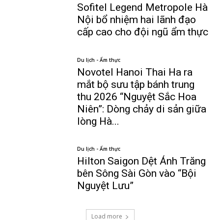
Sofitel Legend Metropole Hà
Nội bổ nhiệm hai lãnh đạo
cấp cao cho đội ngũ ẩm thực
Du lịch - Ẩm thực
Novotel Hanoi Thai Ha ra
mắt bộ sưu tập bánh trung
thu 2026 “Nguyệt Sắc Hoa
Niên”: Dòng chảy di sản giữa
lòng Hà...
Du lịch - Ẩm thực
Hilton Saigon Dệt Ánh Trăng
bên Sông Sài Gòn vào “Bội
Nguyệt Lưu”
Load more