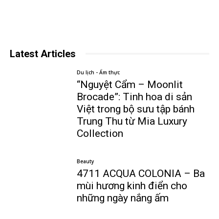
Latest Articles
Du lịch - Ẩm thực
“Nguyệt Cẩm – Moonlit
Brocade”: Tinh hoa di sản
Việt trong bộ sưu tập bánh
Trung Thu từ Mia Luxury
Collection
Beauty
4711 ACQUA COLONIA – Ba
mùi hương kinh điển cho
những ngày nắng ấm