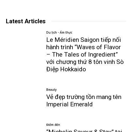
Latest Articles
Du lịch - Ẩm thực
Le Méridien Saigon tiếp nối
hành trình “Waves of Flavor
– The Tales of Ingredient”
với chương thứ 8 tôn vinh Sò
Điệp Hokkaido
Beauty
Vẻ đẹp trường tồn mang tên
Imperial Emerald
Điểm đến