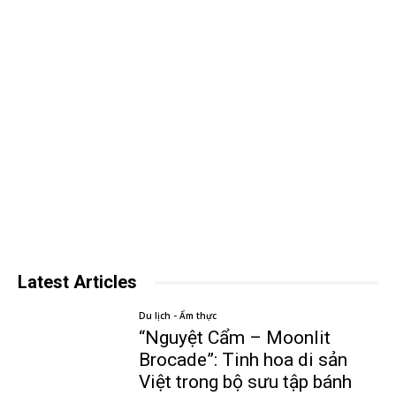
Latest Articles
Du lịch - Ẩm thực
“Nguyệt Cẩm – Moonlit
Brocade”: Tinh hoa di sản
Việt trong bộ sưu tập bánh