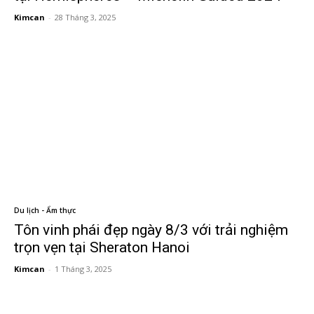
Kimcan
-
28 Tháng 3, 2025
Du lịch - Ẩm thực
Tôn vinh phái đẹp ngày 8/3 với trải nghiệm
trọn vẹn tại Sheraton Hanoi
Kimcan
-
1 Tháng 3, 2025