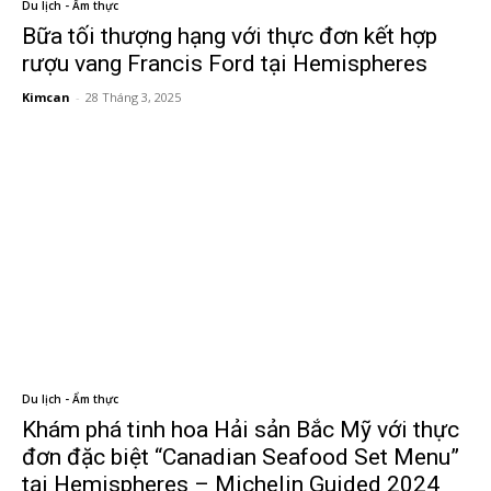
Du lịch - Ẩm thực
Bữa tối thượng hạng với thực đơn kết hợp
rượu vang Francis Ford tại Hemispheres
Kimcan
-
28 Tháng 3, 2025
Du lịch - Ẩm thực
Khám phá tinh hoa Hải sản Bắc Mỹ với thực
đơn đặc biệt “Canadian Seafood Set Menu”
tại Hemispheres – Michelin Guided 2024