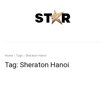
Home
Tags
Sheraton Hanoi
Tag:
Sheraton Hanoi