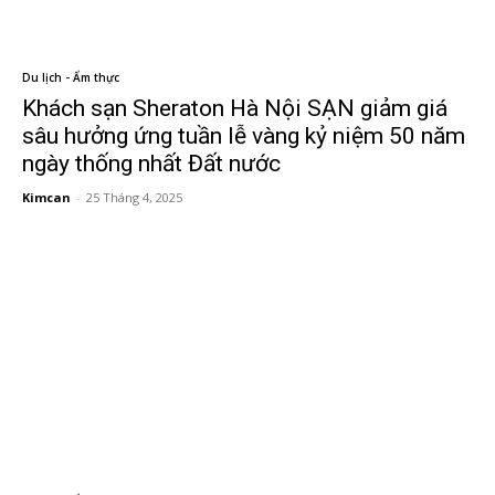
Du lịch - Ẩm thực
Khách sạn Sheraton Hà Nội SẠN giảm giá
sâu hưởng ứng tuần lễ vàng kỷ niệm 50 năm
ngày thống nhất Đất nước
Kimcan
-
25 Tháng 4, 2025