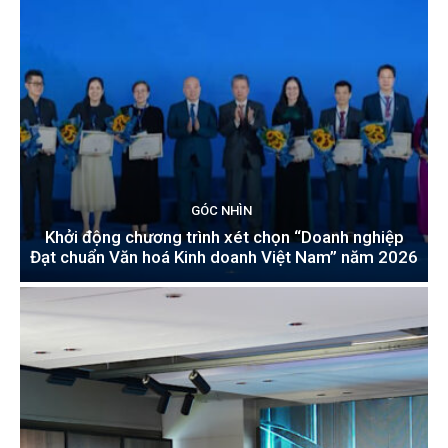
GÓC NHÌN
Khởi động chương trình xét chọn “Doanh nghiệp
Đạt chuẩn Văn hoá Kinh doanh Việt Nam” năm 2026