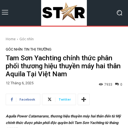
Home
Góc nhìn
GÓC NHÌN
TIN THỊ TRƯỜNG
Tam Sơn Yachting chính thức phân
phối thương hiệu thuyền máy hai thân
Aquila Tại Việt Nam
12 Tháng 6, 2025
7933
0
Facebook
Twitter
Aquila Power Catamarans, thương hiệu thuyền máy hai thân đến từ Mỹ
chính thức được phân phối độc quyền bởi Tam Sơn Yachting từ tháng