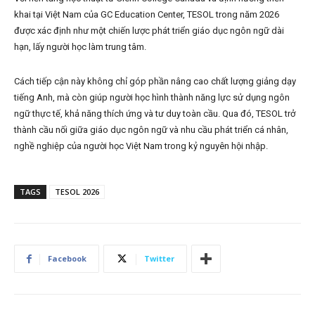
khai tại Việt Nam của GC Education Center, TESOL trong năm 2026
được xác định như một chiến lược phát triển giáo dục ngôn ngữ dài
hạn, lấy người học làm trung tâm.
Cách tiếp cận này không chỉ góp phần nâng cao chất lượng giảng dạy
tiếng Anh, mà còn giúp người học hình thành năng lực sử dụng ngôn
ngữ thực tế, khả năng thích ứng và tư duy toàn cầu. Qua đó, TESOL trở
thành cầu nối giữa giáo dục ngôn ngữ và nhu cầu phát triển cá nhân,
nghề nghiệp của người học Việt Nam trong kỷ nguyên hội nhập.
TAGS
TESOL 2026
Facebook
Twitter