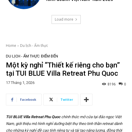
Load more