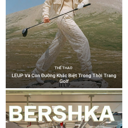
THỂ THAO
LEUP Và Con Đường Khác Biệt Trong Thời Trang
Golf