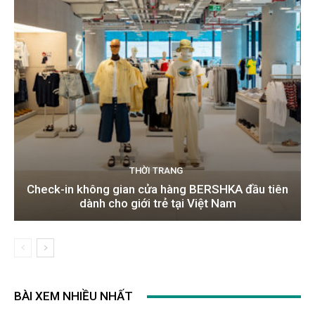
THỜI TRANG
Check-in không gian cửa hàng BERSHKA đầu tiên
dành cho giới trẻ tại Việt Nam
BÀI XEM NHIỀU NHẤT