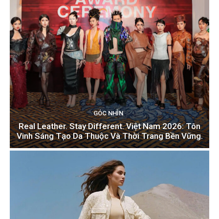
GÓC NHÌN
Real Leather. Stay Different. Việt Nam 2026: Tôn
Vinh Sáng Tạo Da Thuộc Và Thời Trang Bền Vững.