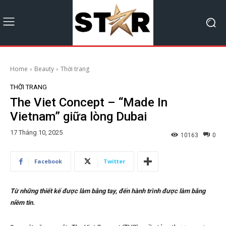
Home
Beauty
Thời trang
THỜI TRANG
The Viet Concept – “Made In
Vietnam” giữa lòng Dubai
17 Tháng 10, 2025
10163
0
Facebook
Twitter
Từ những thiết kế được làm bằng tay, đến hành trình được làm bằng
niềm tin.