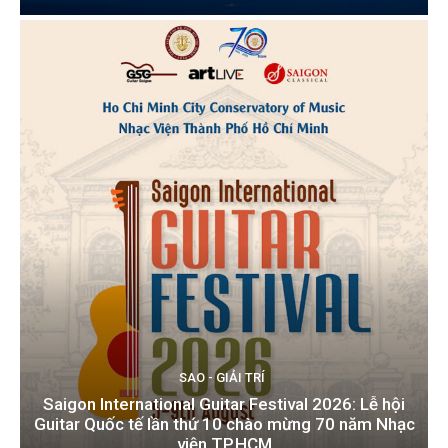
SAO - GIẢI TRÍ
Saigon International Guitar Festival 2026: Lễ hội
Guitar Quốc tế lần thứ 10 chào mừng 70 năm Nhạc
viện TP.HCM