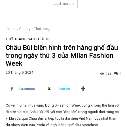
Load more