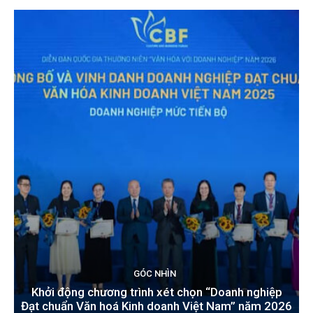
GÓC NHÌN
Khởi động chương trình xét chọn “Doanh nghiệp
Đạt chuẩn Văn hoá Kinh doanh Việt Nam” năm 2026