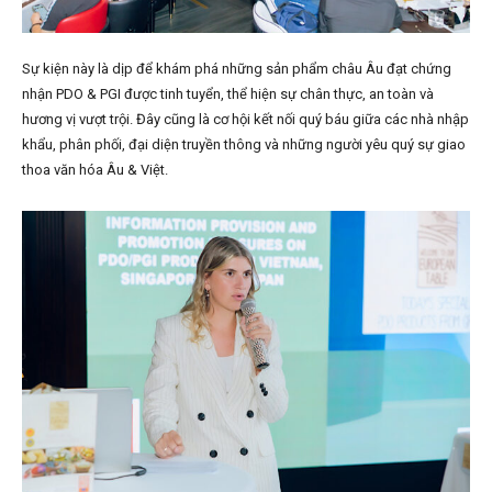
Sự kiện này là dịp để khám phá những sản phẩm châu Âu đạt chứng
nhận PDO & PGI được tinh tuyển, thể hiện sự chân thực, an toàn và
hương vị vượt trội. Đây cũng là cơ hội kết nối quý báu giữa các nhà nhập
khẩu, phân phối, đại diện truyền thông và những người yêu quý sự giao
thoa văn hóa Âu & Việt.