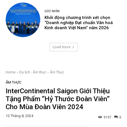
GÓC NHÌN
Khởi động chương trình xét chọn
“Doanh nghiệp Đạt chuẩn Văn hoá
Kinh doanh Việt Nam” năm 2026
Load more