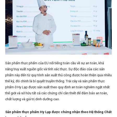
Sản phẩm thực phẩm của EU nổi tiếng toàn cầu về sự an toàn, khả
năng truy xuất nguồn gốc và tính xác thực. Sự độc đáo của các sản
phẩm này đến từ quy trình sản xuất thủ công được hoàn thiện qua nhiều
thế kỷ, đó chính là bí quyết truyền thống. Trái cây và sản phẩm thực
phẩm ở Hy Lạp được sản xuất theo quy định an toàn nghiêm ngặt nhất
thế giới và sở hữu tất cả các chứng chỉ cần thiết để đảm bảo an toàn,
chất lượng và giá trị dinh dưỡng cao.
Sản phẩm thực phẩm Hy Lạp được chứng nhận theo Hệ thống Chất