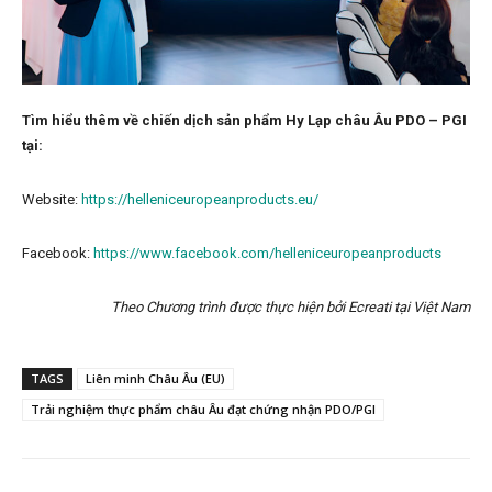
Tìm hiểu thêm về chiến dịch sản phẩm Hy Lạp châu Âu PDO – PGI
tại:
Website:
https://helleniceuropeanproducts.eu/
Facebook:
https://www.facebook.com/helleniceuropeanproducts
Theo Chương trình được thực hiện bởi Ecreati tại Việt Nam
TAGS
Liên minh Châu Âu (EU)
Trải nghiệm thực phẩm châu Âu đạt chứng nhận PDO/PGI