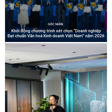
GÓC NHÌN
Khởi động chương trình xét chọn “Doanh nghiệp
Đạt chuẩn Văn hoá Kinh doanh Việt Nam” năm 2026