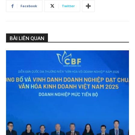
Facebook
Twitter
BÀI LIÊN QUAN