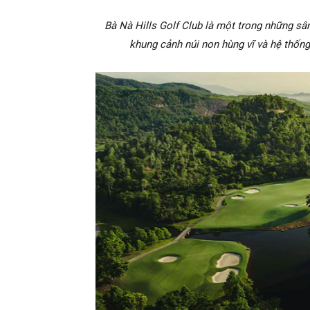
Bà Nà Hills Golf Club là một trong những sâ
khung cảnh núi non hùng vĩ và hệ thống