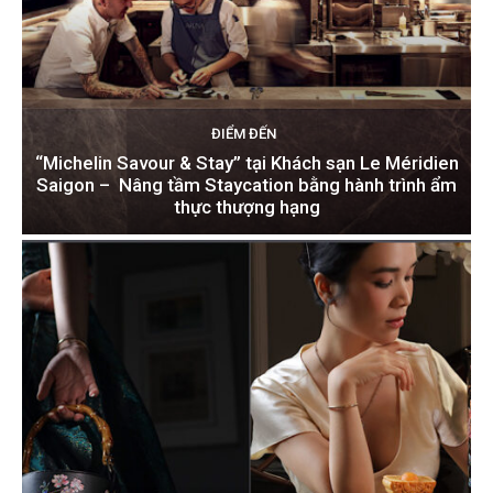
ĐIỂM ĐẾN
“Michelin Savour & Stay” tại Khách sạn Le Méridien
Saigon – Nâng tầm Staycation bằng hành trình ẩm
thực thượng hạng