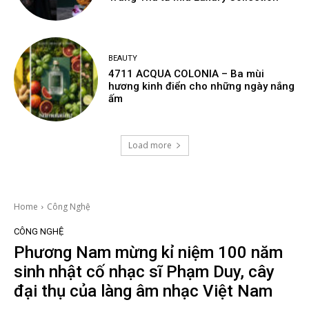
BEAUTY
4711 ACQUA COLONIA – Ba mùi
hương kinh điển cho những ngày nắng
ấm
Load more