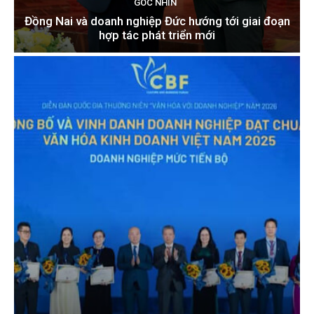
GÓC NHÌN
Đồng Nai và doanh nghiệp Đức hướng tới giai đoạn
hợp tác phát triển mới