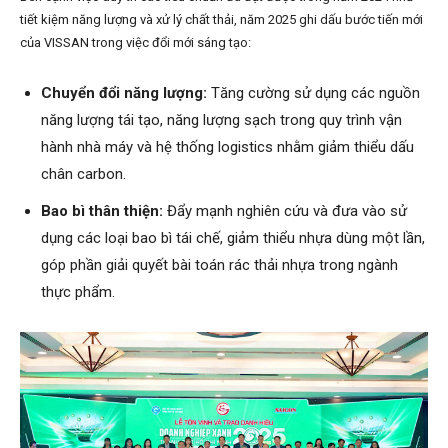
tiết kiệm năng lượng và xử lý chất thải, năm 2025 ghi dấu bước tiến mới
của VISSAN trong việc đổi mới sáng tạo:
Chuyển đổi năng lượng:
Tăng cường sử dụng các nguồn
năng lượng tái tạo, năng lượng sạch trong quy trình vận
hành nhà máy và hệ thống logistics nhằm giảm thiểu dấu
chân carbon.
Bao bì thân thiện:
Đẩy mạnh nghiên cứu và đưa vào sử
dụng các loại bao bì tái chế, giảm thiểu nhựa dùng một lần,
góp phần giải quyết bài toán rác thải nhựa trong ngành
thực phẩm.