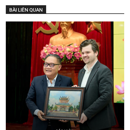
BÀI LIÊN QUAN