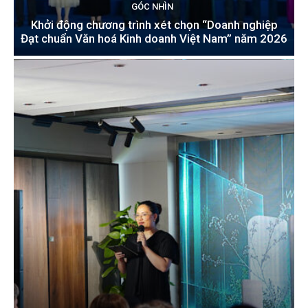
GÓC NHÌN
Khởi động chương trình xét chọn “Doanh nghiệp
Đạt chuẩn Văn hoá Kinh doanh Việt Nam” năm 2026