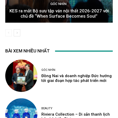
GÓC NHÌN
KES ra mắt Bộ sưu tập ván nội thất 2026-2027 với
chủ đề “When Surface Becomes Soul”
BÀI XEM NHIỀU NHẤT
GÓC NHÌN
Đồng Nai và doanh nghiệp Đức hướng
tới giai đoạn hợp tác phát triển mới
BEAUTY
Riviera Collection – Di sản thanh lịch