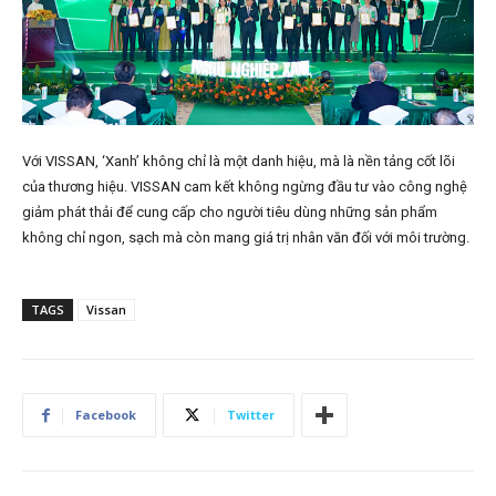
Với VISSAN, ‘Xanh’ không chỉ là một danh hiệu, mà là nền tảng cốt lõi
của thương hiệu. VISSAN cam kết không ngừng đầu tư vào công nghệ
giảm phát thải để cung cấp cho người tiêu dùng những sản phẩm
không chỉ ngon, sạch mà còn mang giá trị nhân văn đối với môi trường.
TAGS
Vissan
Facebook
Twitter