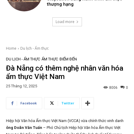
thượng hạng
Load more