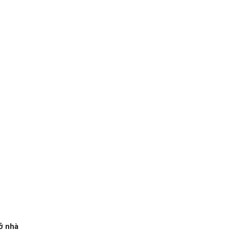
ở nhà