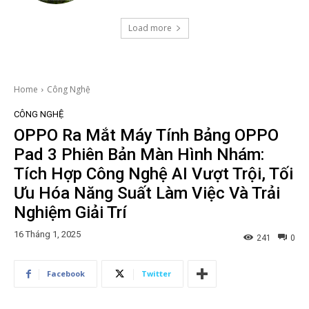
Load more