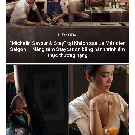
ĐIỂM ĐẾN
“Michelin Savour & Stay” tại Khách sạn Le Méridien
Saigon – Nâng tầm Staycation bằng hành trình ẩm
thực thượng hạng