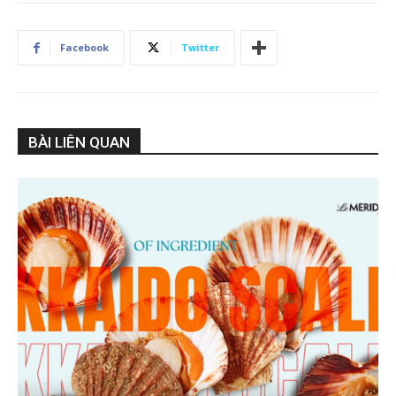
Facebook
Twitter
BÀI LIÊN QUAN