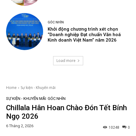
GÓC NHÌN
Khởi động chương trình xét chọn
“Doanh nghiệp Đạt chuẩn Văn hoá
Kinh doanh Việt Nam” năm 2026
Load more