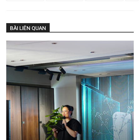
BÀI LIÊN QUAN