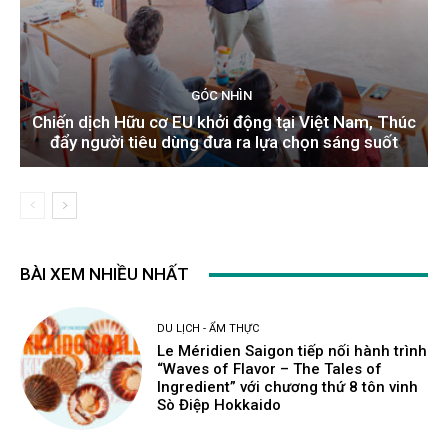
GÓC NHÌN
Chiến dịch Hữu cơ EU khởi động tại Việt Nam, Thúc
đẩy người tiêu dùng đưa ra lựa chọn sáng suốt
BÀI XEM NHIỀU NHẤT
DU LỊCH - ẨM THỰC
Le Méridien Saigon tiếp nối hành trình
“Waves of Flavor – The Tales of
Ingredient” với chương thứ 8 tôn vinh
Sò Điệp Hokkaido