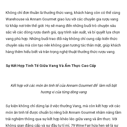
Không chỉ đơn thuần là thưởng thức vang, khách hàng còn có thể cùng
Warehouse và Annam Gourmet giao lưu với các chuyên gia rượu vang
từ khắp nơi trên thế giới. Họ sẽ mang đến những buổi trò chuyện sâu
sắc về các dòng rượu danh giá, quy trình sản xuất, và bí quyết lựa chọn
vang phù hợp. Những buổi trao đổi này không chỉ cung cấp kiến thức
chuyên sâu mà còn tạo nên không gian tương tác thân mật, giúp khách
hàng thêm hiểu biết và trân trọng nghệ thuật thưởng thức rượu vang.
Sự Kết Hợp Tinh Tế Giữa Vang Và Ẩm Thực Cao Cấp
Kết hợp với các món ăn tinh tế của Annam Gourmet để làm nổi bật
hương vị của từng dòng vang
Sự kiện không chỉ dừng lại ở việc thưởng Vang, mà còn kết hợp với các
món ăn tinh tế được chuẩn bị riêng bởi Annam Gourmet nhằm nâng tầm
trải nghiệm thông qua sự kết hợp khéo léo giữa vang và ẩm thưc. Với
không gian đẳng cấp và sự đầu tư tỉ mỉ, 79 Wine Fair hứa hẹn sẽ là sự