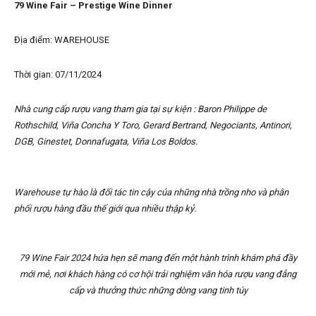
79 Wine Fair – Prestige Wine Dinner
Địa điểm: WAREHOUSE
Thời gian: 07/11/2024
Nhà cung cấp rượu vang tham gia tại sự kiện : Baron Philippe de
Rothschild, Viña Concha Y Toro, Gerard Bertrand, Negociants, Antinori,
DGB, Ginestet, Donnafugata, Viña Los Boldos.
Warehouse tự hào là đối tác tin cậy của những nhà trồng nho và phân
phối rượu hàng đầu thế giới qua nhiều thập kỷ.
79 Wine Fair 2024 hứa hẹn sẽ mang đến một hành trình khám phá đầy
mới mẻ, nơi khách hàng có cơ hội trải nghiệm văn hóa rượu vang đẳng
cấp và thưởng thức những dòng vang tinh túy