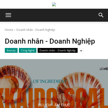
Home
Doanh nhân - Doanh Nghiệp
Doanh nhân - Doanh Nghiệp
Beauty
Công Nghệ
Doanh nhân - Doanh Nghiệp
DU LỊCH - ẨM THỰC