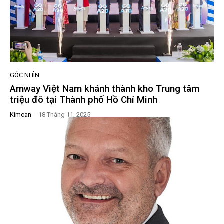
GÓC NHÌN
Amway Việt Nam khánh thành kho Trung tâm
triệu đô tại Thành phố Hồ Chí Minh
Kimcan
-
18 Tháng 11, 2025