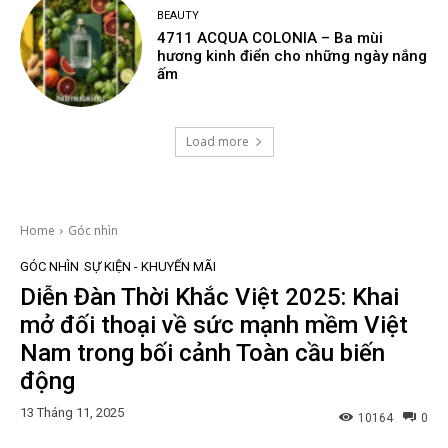
BEAUTY
4711 ACQUA COLONIA – Ba mùi
hương kinh điển cho những ngày nắng
ấm
Load more