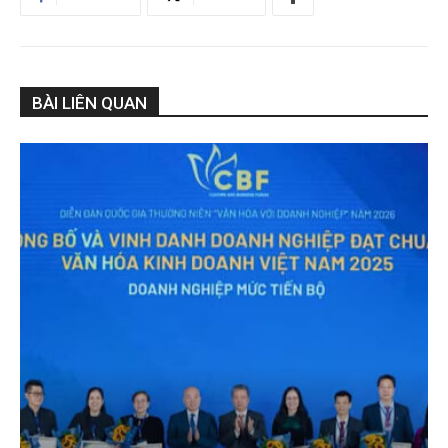
BÀI LIÊN QUAN