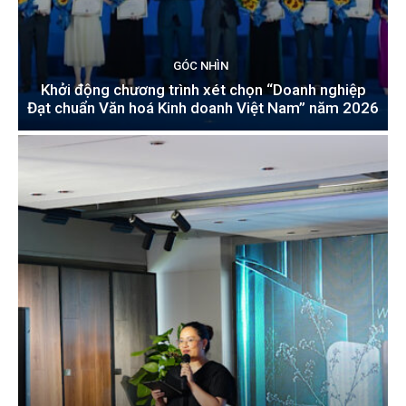
GÓC NHÌN
Khởi động chương trình xét chọn “Doanh nghiệp
Đạt chuẩn Văn hoá Kinh doanh Việt Nam” năm 2026