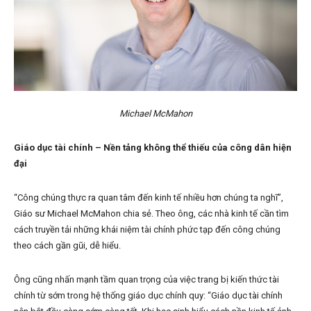
Michael McMahon
Giáo dục tài chính – Nền tảng không thể thiếu của công dân hiện
đại
“Công chúng thực ra quan tâm đến kinh tế nhiều hơn chúng ta nghĩ”,
Giáo sư Michael McMahon chia sẻ. Theo ông, các nhà kinh tế cần tìm
cách truyền tải những khái niệm tài chính phức tạp đến công chúng
theo cách gần gũi, dễ hiểu.
Ông cũng nhấn mạnh tầm quan trọng của việc trang bị kiến thức tài
chính từ sớm trong hệ thống giáo dục chính quy: “Giáo dục tài chính