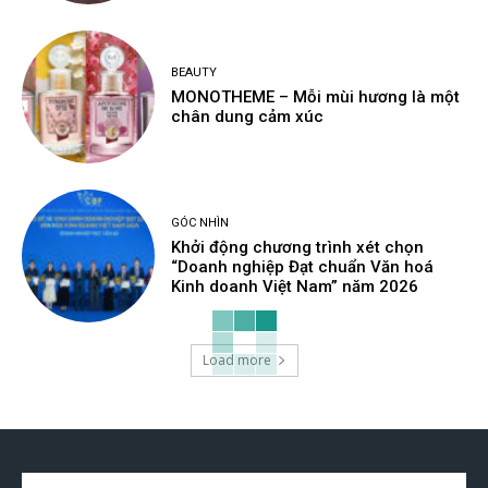
BEAUTY
MONOTHEME – Mỗi mùi hương là một
chân dung cảm xúc
GÓC NHÌN
Khởi động chương trình xét chọn
“Doanh nghiệp Đạt chuẩn Văn hoá
Kinh doanh Việt Nam” năm 2026
Load more