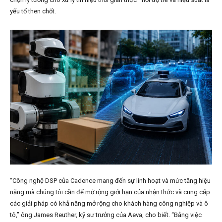
yếu tố then chốt.
“Công nghệ DSP của Cadence mang đến sự linh hoạt và mức tăng hiệu
năng mà chúng tôi cần để mở rộng giới hạn của nhận thức và cung cấp
các giải pháp có khả năng mở rộng cho khách hàng công nghiệp và ô
tô,” ông James Reuther, kỹ sư trưởng của Aeva, cho biết. “Bằng việc