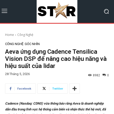
Home
Công Nghệ
CÔNG NGHỆ
GÓC NHÌN
Aeva ứng dụng Cadence Tensilica
Vision DSP để nâng cao hiệu năng và
hiệu suất của lidar
28 Tháng 5, 2026
8982
0
Facebook
Twitter
Cadence (Nasdaq: CDNS) vừa thông báo rằng Aeva là doanh nghiệp
dẫn đầu trong lĩnh vực hệ thống cảm biến và nhận thức thế hệ mới, đã