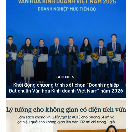
GÓC NHÌN
Khởi động chương trình xét chọn “Doanh nghiệp
Đạt chuẩn Văn hoá Kinh doanh Việt Nam” năm 2026