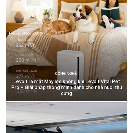
CÔNG NGHỆ
Levoit ra mắt Máy lọc không khí Levoit Vital Pet
Pro – Giải pháp thông minh dành cho nhà nuôi thú
cưng