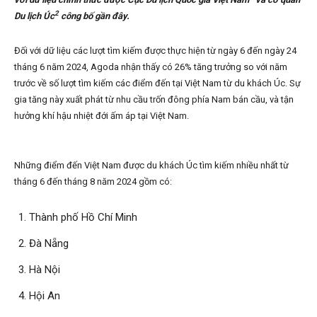
2
Du lịch Úc
công bố gần đây.
Đối với dữ liệu các lượt tìm kiếm được thực hiện từ ngày 6 đến ngày 24
tháng 6 năm 2024, Agoda nhận thấy có 26% tăng trưởng so với năm
trước về số lượt tìm kiếm các điểm đến tại Việt Nam từ du khách Úc. Sự
gia tăng này xuất phát từ nhu cầu trốn đông phía Nam bán cầu, và tận
hưởng khí hậu nhiệt đới ấm áp tại Việt Nam.
Những điểm đến Việt Nam được du khách Úc tìm kiếm nhiều nhất từ
tháng 6 đến tháng 8 năm 2024 gồm có:
Thành phố Hồ Chí Minh
Đà Nẵng
Hà Nội
Hội An