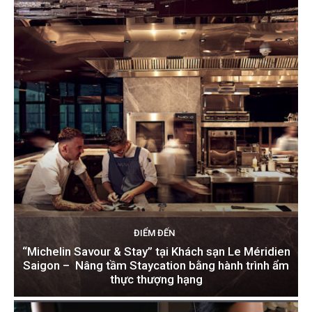
ĐIỂM ĐẾN
“Michelin Savour & Stay” tại Khách sạn Le Méridien
Saigon – Nâng tầm Staycation bằng hành trình ẩm
thực thượng hạng