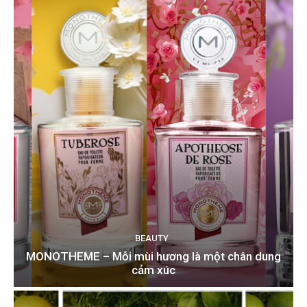
BEAUTY
MONOTHEME – Mỗi mùi hương là một chân dung
cảm xúc