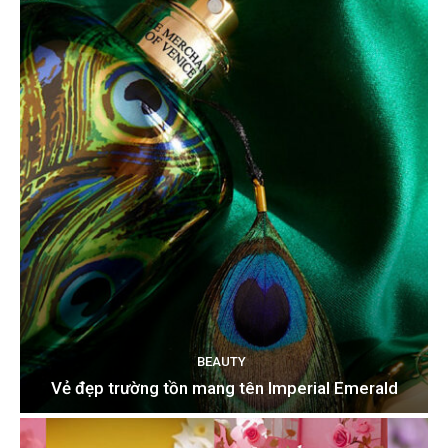
BEAUTY
Vẻ đẹp trường tồn mang tên Imperial Emerald