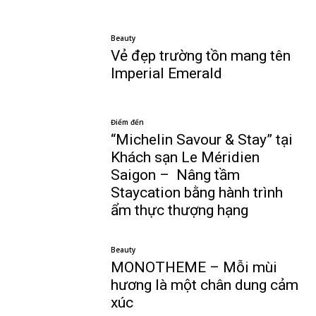
Beauty
Vẻ đẹp trường tồn mang tên
Imperial Emerald
Điểm đến
“Michelin Savour & Stay” tại
Khách sạn Le Méridien
Saigon – Nâng tầm
Staycation bằng hành trình
ẩm thực thượng hạng
Beauty
MONOTHEME – Mỗi mùi
hương là một chân dung cảm
xúc