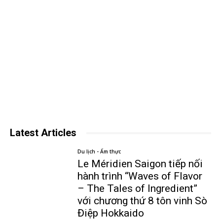
Latest Articles
Du lịch - Ẩm thực
Le Méridien Saigon tiếp nối
hành trình “Waves of Flavor
– The Tales of Ingredient”
với chương thứ 8 tôn vinh Sò
Điệp Hokkaido