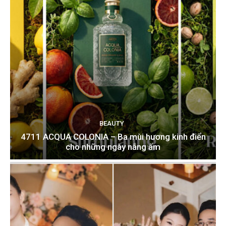
BEAUTY
4711 ACQUA COLONIA – Ba mùi hương kinh điển
cho những ngày nắng ấm