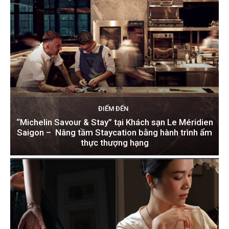
ĐIỂM ĐẾN
“Michelin Savour & Stay” tại Khách sạn Le Méridien
Saigon – Nâng tầm Staycation bằng hành trình ẩm
thực thượng hạng