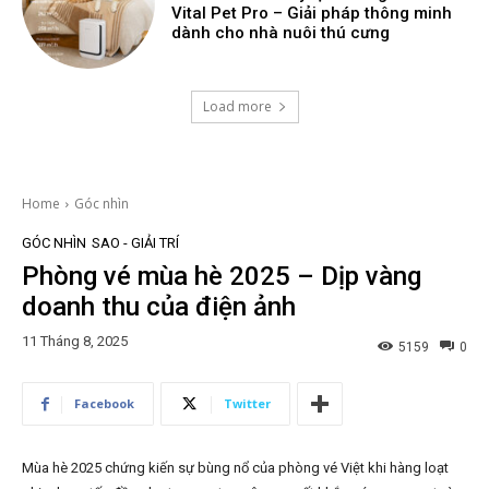
Vital Pet Pro – Giải pháp thông minh
dành cho nhà nuôi thú cưng
Load more