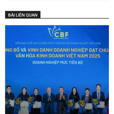
BÀI LIÊN QUAN