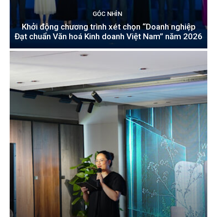
GÓC NHÌN
Khởi động chương trình xét chọn “Doanh nghiệp
Đạt chuẩn Văn hoá Kinh doanh Việt Nam” năm 2026