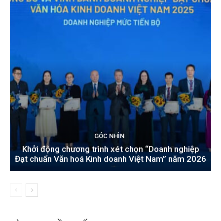
GÓC NHÌN
Khởi động chương trình xét chọn “Doanh nghiệp
Đạt chuẩn Văn hoá Kinh doanh Việt Nam” năm 2026