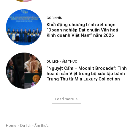
GÓC NHÌN
Khởi động chương trình xét chọn
“Doanh nghiệp Đạt chuẩn Văn hoá
Kinh doanh Việt Nam” năm 2026
DU LỊCH - ẨM THỰC
“Nguyệt Cẩm – Moonlit Brocade”: Tinh
hoa di sản Việt trong bộ sưu tập bánh
Trung Thu từ Mia Luxury Collection
Load more