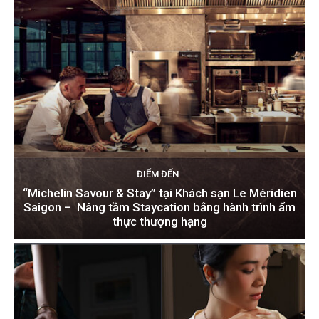
ĐIỂM ĐẾN
“Michelin Savour & Stay” tại Khách sạn Le Méridien
Saigon – Nâng tầm Staycation bằng hành trình ẩm
thực thượng hạng