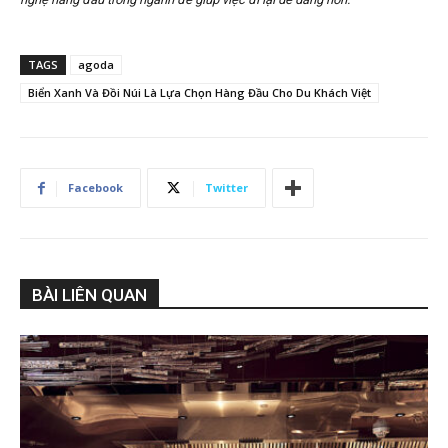
TAGS
agoda
Biển Xanh Và Đồi Núi Là Lựa Chọn Hàng Đầu Cho Du Khách Việt
Facebook
Twitter
BÀI LIÊN QUAN