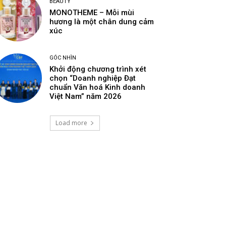
BEAUTY
MONOTHEME – Mỗi mùi
hương là một chân dung cảm
xúc
GÓC NHÌN
Khởi động chương trình xét
chọn “Doanh nghiệp Đạt
chuẩn Văn hoá Kinh doanh
Việt Nam” năm 2026
Load more