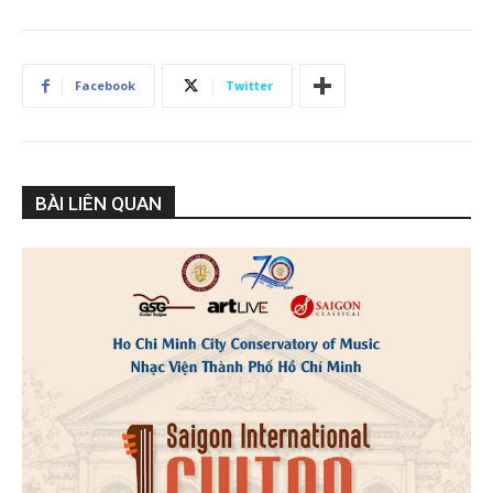
Facebook
Twitter
BÀI LIÊN QUAN