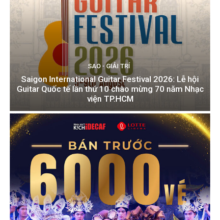
SAO - GIẢI TRÍ
Saigon International Guitar Festival 2026: Lễ hội
Guitar Quốc tế lần thứ 10 chào mừng 70 năm Nhạc
viện TP.HCM