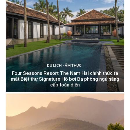
DU LỊCH - ẨM THỰC
Four Seasons Resort The Nam Hai chính thức ra
mắt Biệt thự Signature Hồ bơi Ba phòng ngủ nâng
cấp toàn diện