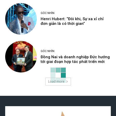
GÓC NHÌN
Henri Hubert: “Đôi khi, Sự xa xỉ chỉ
đơn giản là có thời gian”
GÓC NHÌN
Đồng Nai và doanh nghiệp Đức hướng
tới giai đoạn hợp tác phát triển mới
Load more