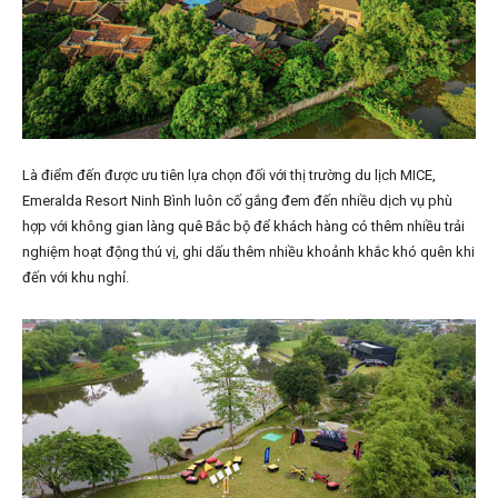
Là điểm đến được ưu tiên lựa chọn đối với thị trường du lịch MICE,
Emeralda Resort Ninh Bình luôn cố gắng đem đến nhiều dịch vụ phù
hợp với không gian làng quê Bắc bộ để khách hàng có thêm nhiều trải
nghiệm hoạt động thú vị, ghi dấu thêm nhiều khoảnh khắc khó quên khi
đến với khu nghỉ.