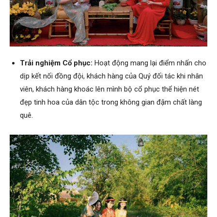
Trải nghiệm Cổ phục:
Hoạt động mang lại điểm nhấn cho
dịp kết nối đồng đội, khách hàng của Quý đối tác khi nhân
viên, khách hàng khoác lên mình bộ cổ phục thể hiện nét
đẹp tinh hoa của dân tộc trong không gian đậm chất làng
quê.