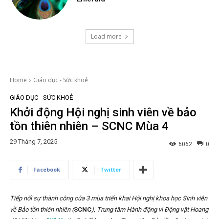
Load more