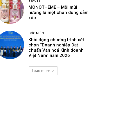
BEAUTY
MONOTHEME – Mỗi mùi
hương là một chân dung cảm
xúc
GÓC NHÌN
Khởi động chương trình xét
chọn “Doanh nghiệp Đạt
chuẩn Văn hoá Kinh doanh
Việt Nam” năm 2026
Load more