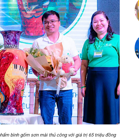
ẩm bình gốm sơn mài thủ công với giá trị 65 triệu đồng