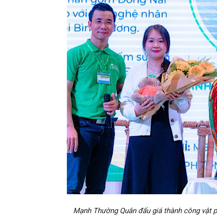
Mạnh Thường Quân đấu giá thành công vật ph