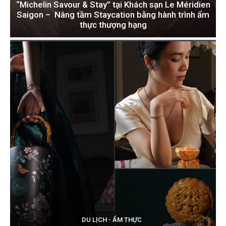
“Michelin Savour & Stay” tại Khách sạn Le Méridien
Saigon – Nâng tầm Staycation bằng hành trình ẩm
thực thượng hạng
DU LỊCH - ẨM THỰC