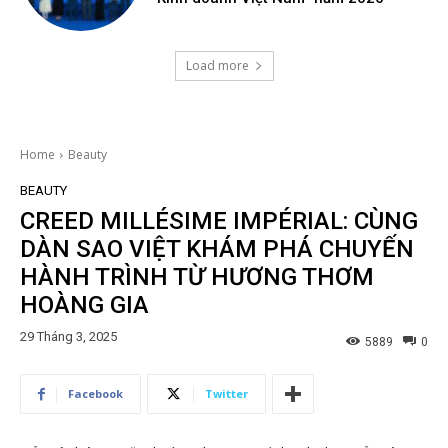
Load more