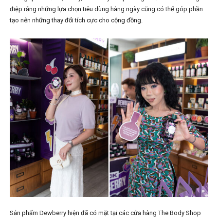
điệp rằng những lựa chọn tiêu dùng hàng ngày cũng có thể góp phần
tạo nên những thay đổi tích cực cho cộng đồng.
Sản phẩm Dewberry hiện đã có mặt tại các cửa hàng The Body Shop