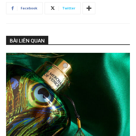
Facebook
Twitter
BÀI LIÊN QUAN