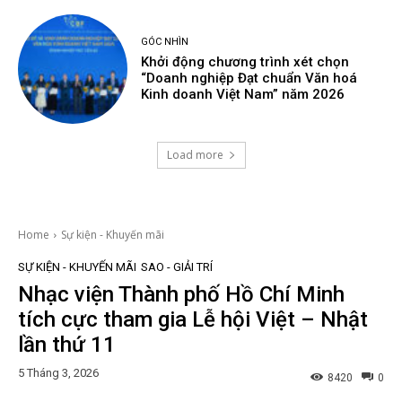
GÓC NHÌN
Khởi động chương trình xét chọn
“Doanh nghiệp Đạt chuẩn Văn hoá
Kinh doanh Việt Nam” năm 2026
Load more