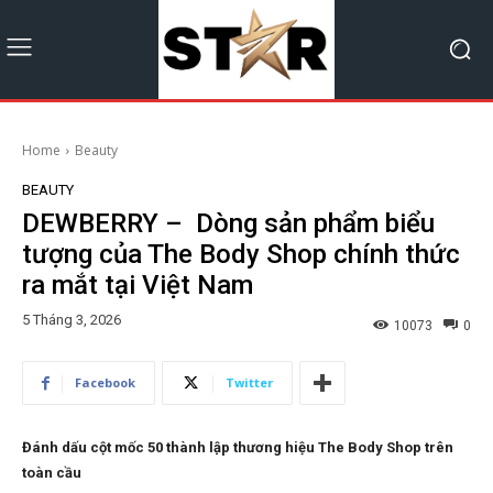
Home
Beauty
BEAUTY
DEWBERRY – Dòng sản phẩm biểu
tượng của The Body Shop chính thức
ra mắt tại Việt Nam
5 Tháng 3, 2026
10073
0
Facebook
Twitter
Đánh dấu cột mốc 50 thành lập thương hiệu The Body Shop trên
toàn cầu