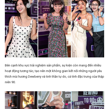
Bên cạnh khu vực trải nghiệm sản phẩm, sự kiện còn mang đến nhiều
hoạt động tương tác, tạo nên một không gian kết nối những người yêu
thích mùi hương Dewberry và tinh thần tự do, cá tính đặc trưng của thập
niên 90.