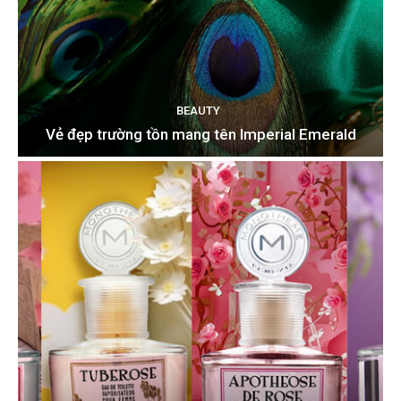
BEAUTY
Vẻ đẹp trường tồn mang tên Imperial Emerald