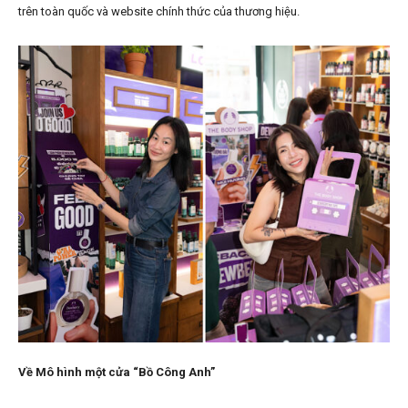
trên toàn quốc và website chính thức của thương hiệu.
Về Mô hình một cửa “Bồ Công Anh”