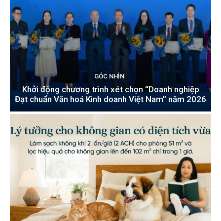
GÓC NHÌN
Khởi động chương trình xét chọn “Doanh nghiệp
Đạt chuẩn Văn hoá Kinh doanh Việt Nam” năm 2026