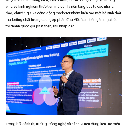
chia sẻ kinh nghiệm thực tiễn mà còn là nền tảng quy tụ các nhà lãnh
đạo, chuyên gia và cộng đồng marketer nhằm kiến tạo một hệ sinh thái
marketing chất lượng cao, góp phần đưa Việt Nam tiến gần mục tiêu
trở thành quốc gia phát triển, thu nhập cao.
Trong bối cảnh thị trường, công nghệ và hành vi tiêu dùng liên tục biến