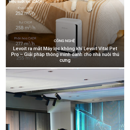
CÔNG NGHỆ
Levoit ra mắt Máy lọc không khí Levoit Vital Pet
Pro – Giải pháp thông minh dành cho nhà nuôi thú
cưng