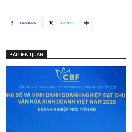
Facebook
Twitter
BÀI LIÊN QUAN