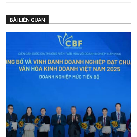
BÀI LIÊN QUAN