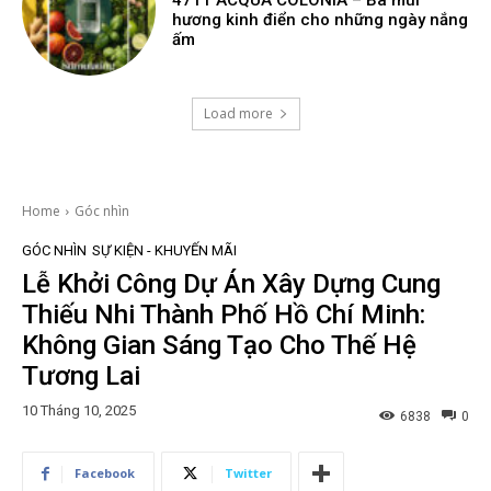
hương kinh điển cho những ngày nắng
ấm
Load more