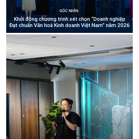
GÓC NHÌN
Khởi động chương trình xét chọn “Doanh nghiệp
Đạt chuẩn Văn hoá Kinh doanh Việt Nam” năm 2026