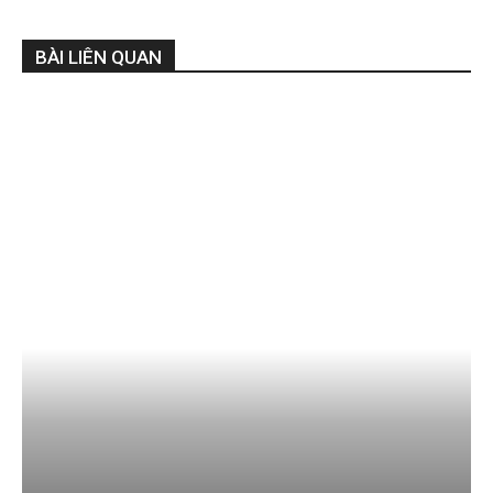
BÀI LIÊN QUAN