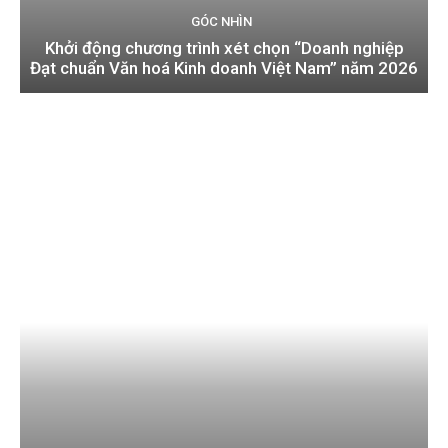
GÓC NHÌN
Khởi động chương trình xét chọn “Doanh nghiệp
Đạt chuẩn Văn hoá Kinh doanh Việt Nam” năm 2026