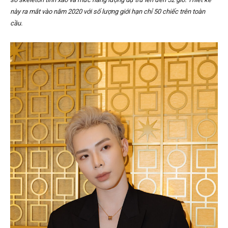
này ra mắt vào năm 2020 với số lượng giới hạn chỉ 50 chiếc trên toàn
cầu.