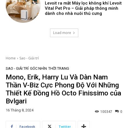
Levoit ra mắt Máy lọc không khí Levoit
Vital Pet Pro – Giải pháp thông minh
dành cho nhà nuôi thú cưng
Load more