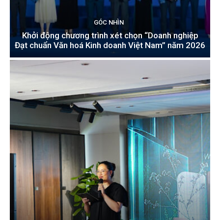
GÓC NHÌN
Khởi động chương trình xét chọn “Doanh nghiệp
Đạt chuẩn Văn hoá Kinh doanh Việt Nam” năm 2026