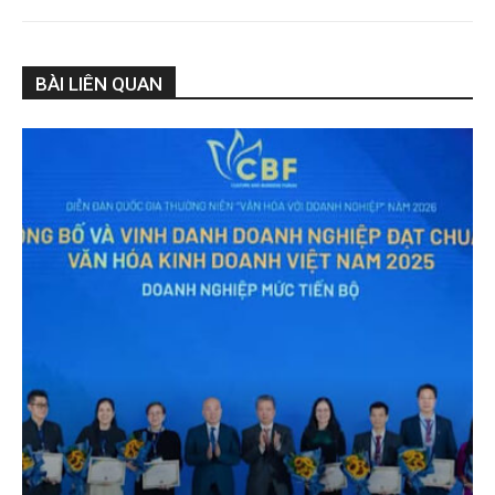
BÀI LIÊN QUAN