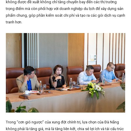
không được đề xuất không chỉ tăng chuyến bay đến các thị trường
trọng điểm mà còn phối hợp với doanh nghiệp du lịch để xây dựng sản
phẩm chung, góp phần kiểm soát chi phí và tạo ra các gói dịch vụ cạnh
tranh hơn.
Trong “cơn gió ngược” của xung đột chính trị, lựa chọn của Đà Nẵng
không phải là tăng giá, mà là tăng liên kết, chia sẻ lợi ích và tái cấu trúc